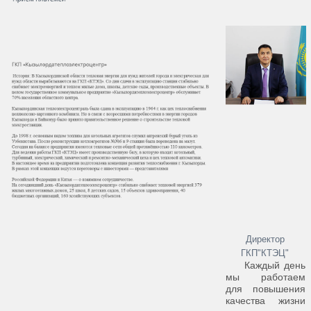
Директор
ГКП"КТЭЦ"
Каждый день
мы работаем
для повышения
качества жизни